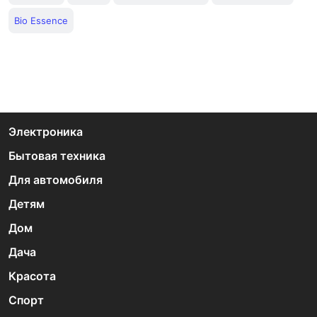
Bio Essence
Электроника
Бытовая техника
Для автомобиля
Детям
Дом
Дача
Красота
Спорт