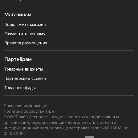
Магазинам
Подключить магазин
Разместить рекламу
Правила размещения
Партнёрам
Товарные виджеты
Партнерские ссылки
Товарные фиды
Правовая информация
Политика обработки ПДн
ООО "Прайс Экспресс" входит в реестр аккредитованных
организаций, осуществляющих деятельность в области
информационных технологий, реестровая запись № 18649 от
05.03.2022