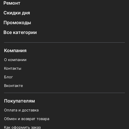
Ремонт
Скидки дня
Промокоды
Все категории
Компания
О компании
Контакты
Блог
Вконтакте
Покупателям
Оплата и доставка
Обмен и возврат товара
Как оформить заказ