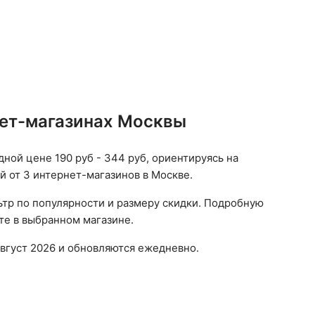
нет-магазинах Москвы
дной цене 190 руб - 344 руб, ориентируясь на
й от 3 интернет-магазинов в Москве.
ьтр по популярности и размеру скидки. Подробную
те в выбранном магазине.
вгуст 2026 и обновляются ежедневно.