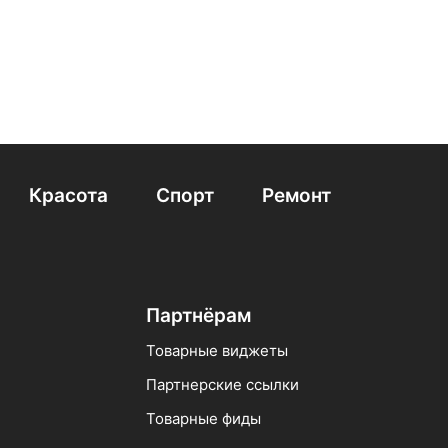
Красота
Спорт
Ремонт
Партнёрам
Товарные виджеты
Партнерские ссылки
Товарные фиды