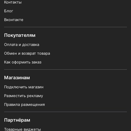
Контакты
Блог
Вконтакте
Покупателям
Оплата и доставка
Обмен и возврат товара
Как оформить заказ
Магазинам
Подключить магазин
Разместить рекламу
Правила размещения
Партнёрам
Товарные виджеты