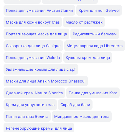
Пенка для умывания Чистая Линия
Крем для ног Gehwol
Маска для кожи вокруг глаз
Масло от растяжек
Подтягивающая маска для лица
Радикулитный бальзам
Сыворотка для лица Clinique
Мицеллярная вода Librederm
Пенка для умывания Weleda
Кушоны крем для лица
Увлажняющие кремы для лица с spf
Маски для лица Anskin Morocco Ghassoul
Дневной крем Natura Siberica
Пенка для умывания Kora
Крем для упругости тела
Скраб для бани
Патчи для глаз Белита
Миндальное масло для тела
Регенерирующие кремы для лица