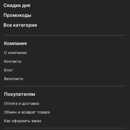
Скидки дня
Промокоды
Все категории
Компания
О компании
Контакты
Блог
Вконтакте
Покупателям
Оплата и доставка
Обмен и возврат товара
Как оформить заказ