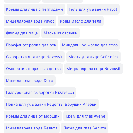
Кремы для лица с пептидами
Гель для умывания Payot
Мицеллярная вода Payot
Крем масло для тела
Флюид для лица
Маска из овсянки
Парафинотерапия для рук
Миндальное масло для тела
Сыворотка для лица Novosvit
Маски для лица Cafe mimi
Омолаживающая сыворотка
Мицеллярная вода Novosvit
Мицеллярная вода Dove
Гиалуроновая сыворотка Elizavecca
Пенка для умывания Рецепты Бабушки Агафьи
Кремы для лица от морщин
Крем для глаз Avene
Мицеллярная вода Белита
Патчи для глаз Белита