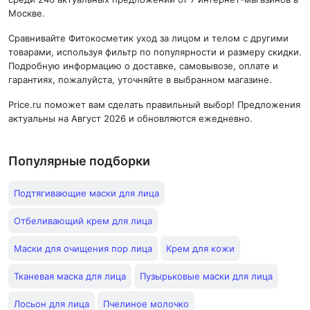
Москве.
Сравнивайте Фитокосметик уход за лицом и телом с другими
товарами, используя фильтр по популярности и размеру скидки.
Подробную информацию о доставке, самовывозе, оплате и
гарантиях, пожалуйста, уточняйте в выбранном магазине.
Price.ru поможет вам сделать правильный выбор! Предложения
актуальны на Август 2026 и обновляются ежедневно.
Популярные подборки
Подтягивающие маски для лица
Отбеливающий крем для лица
Маски для очищения пор лица
Крем для кожи
Тканевая маска для лица
Пузырьковые маски для лица
Лосьон для лица
Пчелиное молочко