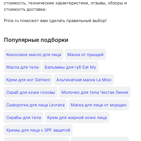
стоимость, технические характеристики, отзывы, обзоры и
стоимость доставки.
Price.ru поможет вам сделать правильный выбор!
Популярные подборки
Кокосовое масло для лица
Маска от прыщей
Масла для тела
Бальзамы для губ Eat My
Крем для ног Gehwol
Альгинатная маска La Miso
Скраб для кожи головы
Молочко для тела Чистая Линия
Сыворотка для лица Levrana
Маска для лица от морщин
Скрабы для тела
Крем для жирной кожи лица
Кремы для лица с SPF защитой