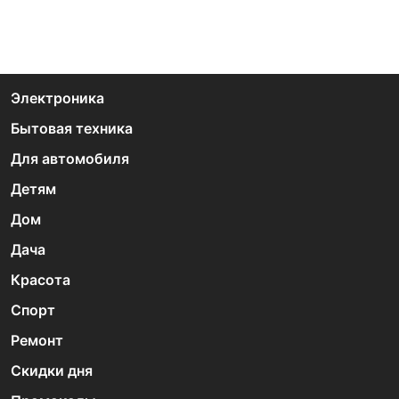
Электроника
Бытовая техника
Для автомобиля
Детям
Дом
Дача
Красота
Спорт
Ремонт
Скидки дня