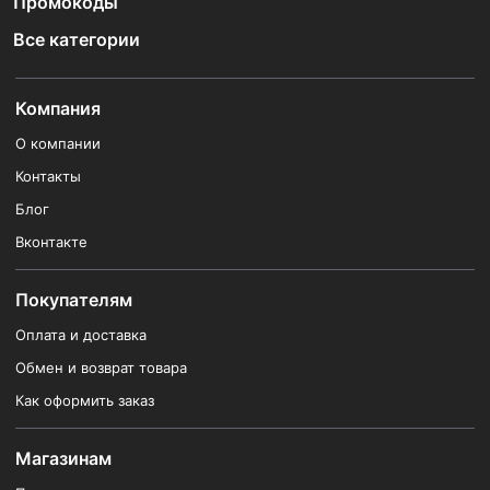
Промокоды
Все категории
Компания
О компании
Контакты
Блог
Вконтакте
Покупателям
Оплата и доставка
Обмен и возврат товара
Как оформить заказ
Магазинам