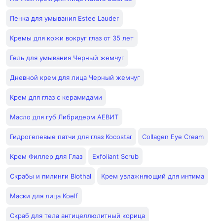
Пенка для умывания Estee Lauder
Кремы для кожи вокруг глаз от 35 лет
Гель для умывания Черный жемчуг
Дневной крем для лица Черный жемчуг
Крем для глаз с керамидами
Масло для губ Либридерм АЕВИТ
Гидрогелевые патчи для глаз Kocostar
Collagen Eye Cream
Крем Филлер для Глаз
Exfoliant Scrub
Скрабы и пилинги Biothal
Крем увлажняющий для интима
Маски для лица Koelf
Скраб для тела антицеллюлитный корица