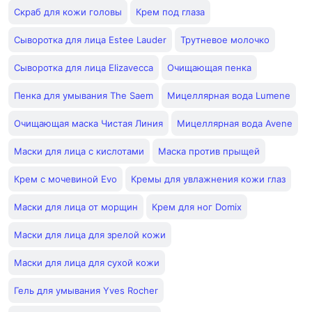
Скраб для кожи головы
Крем под глаза
Сыворотка для лица Estee Lauder
Трутневое молочко
Сыворотка для лица Elizavecca
Очищающая пенка
Пенка для умывания The Saem
Мицеллярная вода Lumene
Очищающая маска Чистая Линия
Мицеллярная вода Avene
Маски для лица с кислотами
Маска против прыщей
Крем с мочевиной Evo
Кремы для увлажнения кожи глаз
Маски для лица от морщин
Крем для ног Domix
Маски для лица для зрелой кожи
Маски для лица для сухой кожи
Гель для умывания Yves Rocher