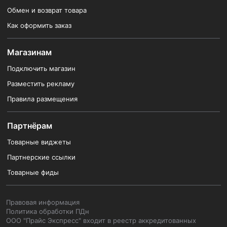
Обмен и возврат товара
Как оформить заказ
Магазинам
Подключить магазин
Разместить рекламу
Правила размещения
Партнёрам
Товарные виджеты
Партнерские ссылки
Товарные фиды
Правовая информация
Политика обработки ПДн
ООО "Прайс Экспресс" входит в реестр аккредитованных