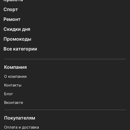
Спорт
Ремонт
Скидки дня
Промокоды
Все категории
Компания
О компании
Контакты
Блог
Вконтакте
Покупателям
Оплата и доставка