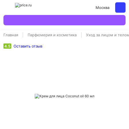
Москва
Главная
Парфюмерия и косметика
Уход за лицом и тело
4.5
Оставить отзыв