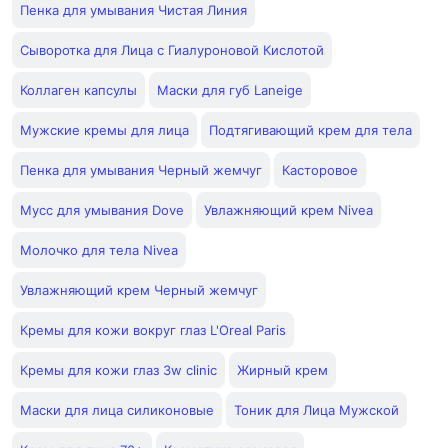
Пенка для умывания Чистая Линия
Сыворотка для Лица с Гиалуроновой Кислотой
Коллаген капсулы
Маски для губ Laneige
Мужские кремы для лица
Подтягивающий крем для тела
Пенка для умывания Черный жемчуг
Касторовое
Мусс для умывания Dove
Увлажняющий крем Nivea
Молочко для тела Nivea
Увлажняющий крем Черный жемчуг
Кремы для кожи вокруг глаз L'Oreal Paris
Кремы для кожи глаз 3w clinic
Жирный крем
Маски для лица силиконовые
Тоник для Лица Мужской