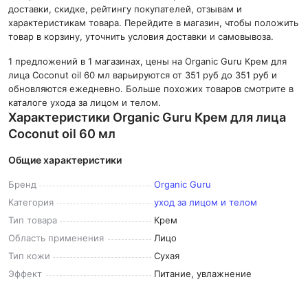
доставки, скидке, рейтингу покупателей, отзывам и
характеристикам товара. Перейдите в магазин, чтобы положить
товар в корзину, уточнить условия доставки и самовывоза.
1 предложений в 1 магазинах, цены на Organic Guru Крем для
лица Coconut oil 60 мл варьируются от 351 руб до 351 руб и
обновляются ежедневно. Больше похожих товаров смотрите в
каталоге ухода за лицом и телом.
Характеристики Organic Guru Крем для лица
Coconut oil 60 мл
Общие характеристики
Бренд
Organic Guru
Категория
уход за лицом и телом
Тип
товара
Крем
Область
применения
Лицо
Тип
кожи
Сухая
Эффект
Питание, увлажнение