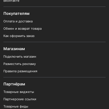
Вконтакте
Покупателям
Оплата и доставка
Обмен и возврат товара
Как оформить заказ
Магазинам
Подключить магазин
Разместить рекламу
Правила размещения
Партнёрам
Товарные виджеты
Партнерские ссылки
Товарные фиды