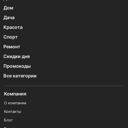
Дом
Дача
Красота
Спорт
Ремонт
Скидки дня
Промокоды
Все категории
Компания
О компании
Контакты
Блог