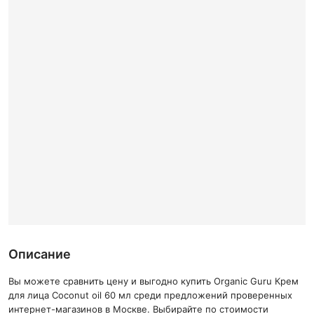
Описание
Вы можете сравнить цену и выгодно купить Organic Guru Крем
для лица Coconut oil 60 мл среди предложений проверенных
интернет-магазинов в Москве. Выбирайте по стоимости