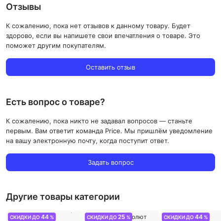
Отзывы
К сожалению, пока нет отзывов к данному товару. Будет
здорово, если вы напишете свои впечатления о товаре. Это
поможет другим покупателям.
Оставить отзыв
Есть вопрос о товаре?
К сожалению, пока никто не задавал вопросов — станьте
первым. Вам ответит команда Price. Мы пришлём уведомление
на вашу электронную почту, когда поступит ответ.
Задать вопрос
Другие товары категории
44
25
44
СКИДКИ ДО
%
СКИДКИ ДО
%
СКИДКИ ДО
%