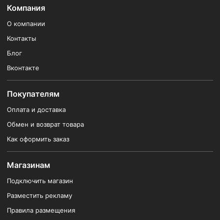
Компания
О компании
Контакты
Блог
Вконтакте
Покупателям
Оплата и доставка
Обмен и возврат товара
Как оформить заказ
Магазинам
Подключить магазин
Разместить рекламу
Правила размещения