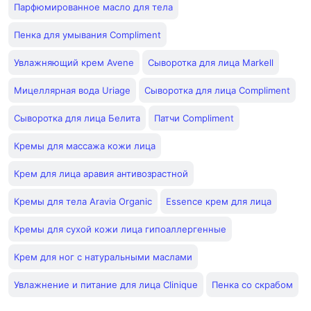
Парфюмированное масло для тела
Пенка для умывания Compliment
Увлажняющий крем Avene
Сыворотка для лица Markell
Мицеллярная вода Uriage
Сыворотка для лица Compliment
Сыворотка для лица Белита
Патчи Compliment
Кремы для массажа кожи лица
Крем для лица аравия антивозрастной
Кремы для тела Aravia Organic
Essence крем для лица
Кремы для сухой кожи лица гипоаллергенные
Крем для ног с натуральными маслами
Увлажнение и питание для лица Clinique
Пенка со скрабом