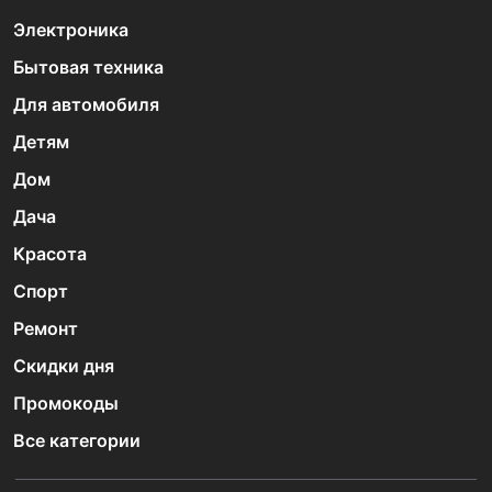
Электроника
Бытовая техника
Для автомобиля
Детям
Дом
Дача
Красота
Спорт
Ремонт
Скидки дня
Промокоды
Все категории