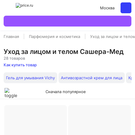
Москва
Главная
Парфюмерия и косметика
Уход за лицом и тело
Уход за лицом и телом Сашера-Мед
28 товаров
Как купить товар
Гель для умывания Vichy
Антивозрастной крем для лица
Кр
Сначала популярное