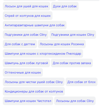
Лосьон для ушей для кошек
Духи для собак
Спрей от колтунов для кошек
Антипаразитарные шампуни для собак
Подгузники для собак Cliny
Подгузники для кошек Cliny
Для собак с дегтем
Лосьоны для кошек Росинка
Шампуни для кошек с хлоргексидином Пчелодар
Шампунь для собак луговой
Для собак против запаха
Оттеночные для кошек
Лосьоны для чистки ушей собак Cliny
Для собак от блох
Кондиционеры для собак от колтунов
Шампуни для кошек Чистотел
Лосьоны для собак Cliny