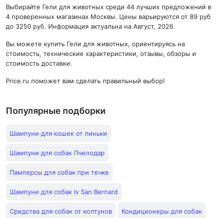
Выбирайте Гели для животных среди 44 лучших предложений в
4 проверенных магазинах Москвы. Цены варьируются от 89 руб
до 3250 руб. Информация актуальна на Август, 2026.
Вы можете купить Гели для животных, ориентируясь на
стоимость, технические характеристики, отзывы, обзоры и
стоимость доставки.
Price.ru поможет вам сделать правильный выбор!
Популярные подборки
Шампуни для кошек от линьки
Шампуни для собак Пчелодар
Памперсы для собак при течке
Шампуни для собак Iv San Bernard
Средства для собак от колтунов
Кондиционеры для собак