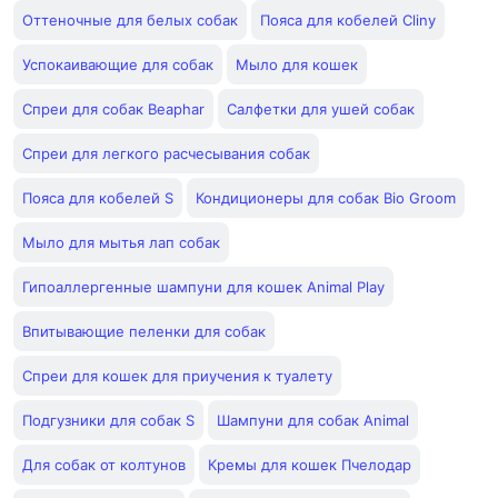
Оттеночные для белых собак
Пояса для кобелей Cliny
Успокаивающие для собак
Мыло для кошек
Спреи для собак Beaphar
Салфетки для ушей собак
Спреи для легкого расчесывания собак
Пояса для кобелей S
Кондиционеры для собак Bio Groom
Мыло для мытья лап собак
Гипоаллергенные шампуни для кошек Animal Play
Впитывающие пеленки для собак
Спреи для кошек для приучения к туалету
Подгузники для собак S
Шампуни для собак Animal
Для собак от колтунов
Кремы для кошек Пчелодар