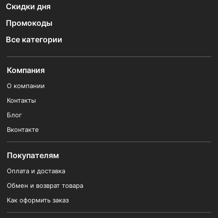
Скидки дня
Промокоды
Все категории
Компания
О компании
Контакты
Блог
Вконтакте
Покупателям
Оплата и доставка
Обмен и возврат товара
Как оформить заказ