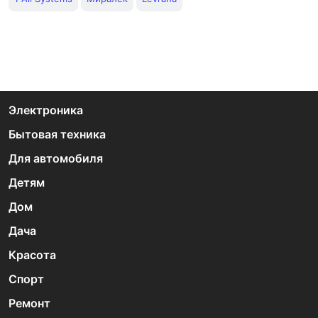
Электроника
Бытовая техника
Для автомобиля
Детям
Дом
Дача
Красота
Спорт
Ремонт