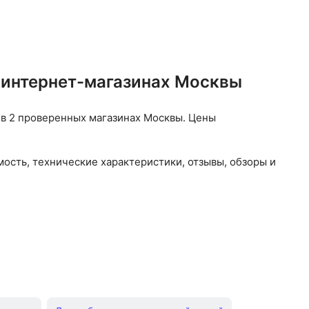
 интернет-магазинах Москвы
в 2 проверенных магазинах Москвы. Цены
ость, технические характеристики, отзывы, обзоры и