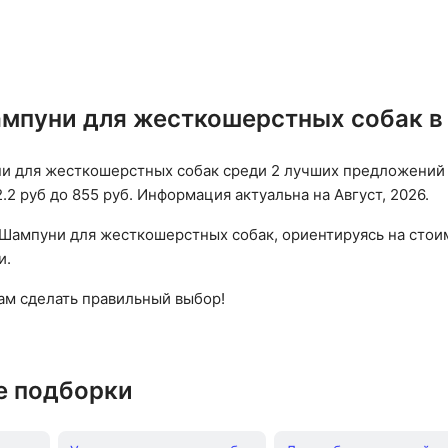
мпуни для жесткошерстных собак в
 для жесткошерстных собак среди 2 лучших предложений 
.2 руб до 855 руб. Информация актуальна на Август, 2026.
Шампуни для жесткошерстных собак, ориентируясь на стоим
и.
вам сделать правильный выбор!
е подборки