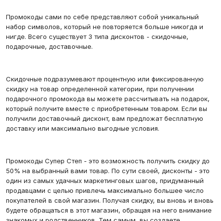
Промокоды сами по себе представляют собой уникальный
набор символов, который не повторяется больше никогда и
нигде. Всего существует 3 типа дисконтов - скидочные,
подарочные, доставочные.
Скидочные подразумевают процентную или фиксированную
скидку на товар определенной категории, при получении
подарочного промокода вы можете рассчитывать на подарок,
который получите вместе с приобретенным товаром. Если вы
получили доставочный дисконт, вам предложат бесплатную
доставку или максимально выгодные условия.
Промокоды Супер Степ - это возможность получить скидку до
50% на выбранный вами товар. По сути своей, дисконты - это
один из самых удачных маркетинговых шагов, придуманный
продавцами с целью привлечь максимально большее число
покупателей в свой магазин. Получая скидку, вы вновь и вновь
будете обращаться в этот магазин, обращая на него внимание
знакомых и родственников. Тем самым, вы создаете