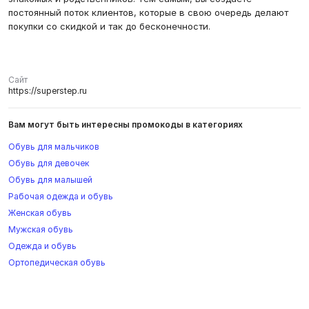
постоянный поток клиентов, которые в свою очередь делают
покупки со скидкой и так до бесконечности.
Сайт
https://superstep.ru
Вам могут быть интересны промокоды в категориях
Обувь для мальчиков
Обувь для девочек
Обувь для малышей
Рабочая одежда и обувь
Женская обувь
Мужская обувь
Одежда и обувь
Ортопедическая обувь