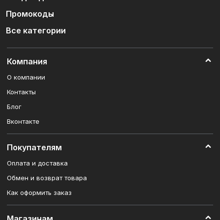
Промокоды
Все категории
Компания
О компании
Контакты
Блог
Вконтакте
Покупателям
Оплата и доставка
Обмен и возврат товара
Как оформить заказ
Магазинам