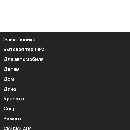
Электроника
Бытовая техника
Для автомобиля
Детям
Дом
Дача
Красота
Спорт
Ремонт
Скидки дня