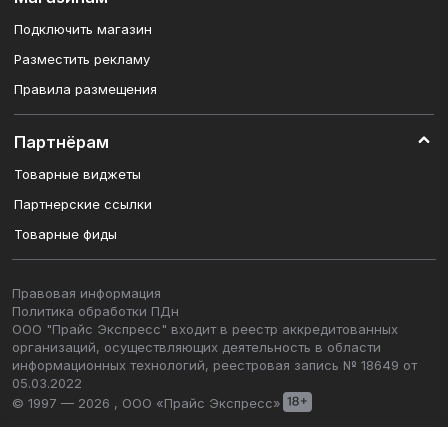
Подключить магазин
Разместить рекламу
Правила размещения
Партнёрам
Товарные виджеты
Партнерские ссылки
Товарные фиды
Правовая информация
Политика обработки ПДн
ООО "Прайс Экспресс" входит в реестр аккредитованных
организаций, осуществляющих деятельность в области
информационных технологий, реестровая запись № 18649 от
05.03.2022
© 1997 — 2026 , ООО «Прайс Экспресс»