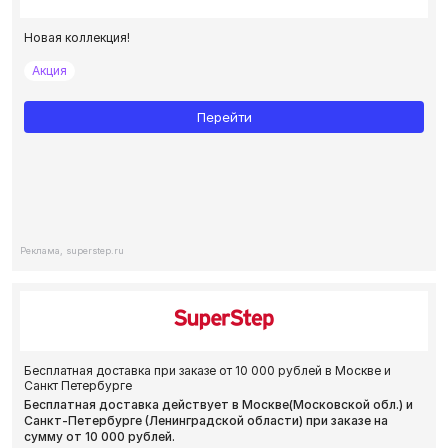
Новая коллекция!
Акция
Перейти
Реклама, superstep.ru
Бесплатная доставка при заказе от 10 000 рублей в Москве и
Санкт Петербурге
Бесплатная доставка действует в Москве(Московской обл.) и
Санкт-Петербурге (Ленинградской области) при заказе на
сумму от 10 000 рублей.