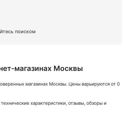
уйтесь поиском
рнет-магазинах Москвы
оверенных магазинах Москвы. Цены варьируются от 0
 технические характеристики, отзывы, обзоры и