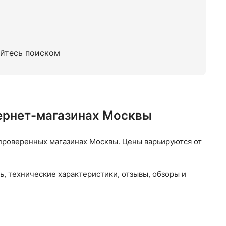
уйтесь поиском
тернет-магазинах Москвы
проверенных магазинах Москвы. Цены варьируются от
ь, технические характеристики, отзывы, обзоры и