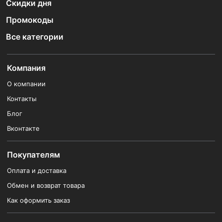
Скидки дня
Промокоды
Все категории
Компания
О компании
Контакты
Блог
Вконтакте
Покупателям
Оплата и доставка
Обмен и возврат товара
Как оформить заказ