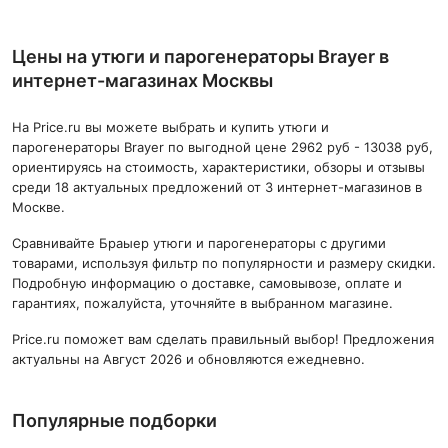
Цены на утюги и парогенераторы Brayer в
интернет-магазинах Москвы
На Price.ru вы можете выбрать и купить утюги и
парогенераторы Brayer по выгодной цене 2962 руб - 13038 руб,
ориентируясь на стоимость, характеристики, обзоры и отзывы
среди 18 актуальных предложений от 3 интернет-магазинов в
Москве.
Сравнивайте Браыер утюги и парогенераторы с другими
товарами, используя фильтр по популярности и размеру скидки.
Подробную информацию о доставке, самовывозе, оплате и
гарантиях, пожалуйста, уточняйте в выбранном магазине.
Price.ru поможет вам сделать правильный выбор! Предложения
актуальны на Август 2026 и обновляются ежедневно.
Популярные подборки