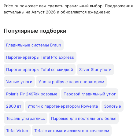
Price.ru поможет вам сделать правильный выбор! Предложения
актуальны на Август 2026 и обновляются ежедневно.
Популярные подборки
Гладильные системы Braun
Парогенераторы Tefal Pro Express
Парогенераторы Tefal со скидкой
Silver Star утюги
Умные утюги
Утюги philips с парогенератором
Polaris Pir 2497ak розовые
Паровой гладильный утюг
2800 вт
Утюги с парогенератором Rowenta
Золотые
Тефаль ультраглисс
Паровые для постельного белья
Tefal Virtuo
Tefal с автоматическим отключением