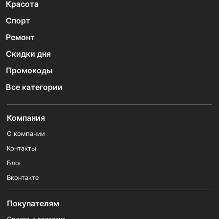
Красота
Спорт
Ремонт
Скидки дня
Промокоды
Все категории
Компания
О компании
Контакты
Блог
Вконтакте
Покупателям