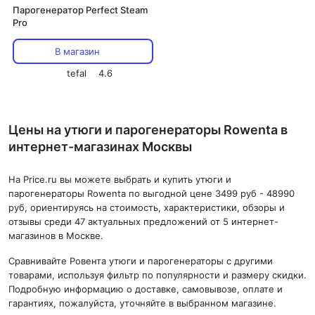
Парогенератор Perfect Steam
Pro
В магазин
tefal
4.6
Цены на утюги и парогенераторы Rowenta в
интернет-магазинах Москвы
На Price.ru вы можете выбрать и купить утюги и
парогенераторы Rowenta по выгодной цене 3499 руб - 48990
руб, ориентируясь на стоимость, характеристики, обзоры и
отзывы среди 47 актуальных предложений от 5 интернет-
магазинов в Москве.
Сравнивайте Ровента утюги и парогенераторы с другими
товарами, используя фильтр по популярности и размеру скидки.
Подробную информацию о доставке, самовывозе, оплате и
гарантиях, пожалуйста, уточняйте в выбранном магазине.