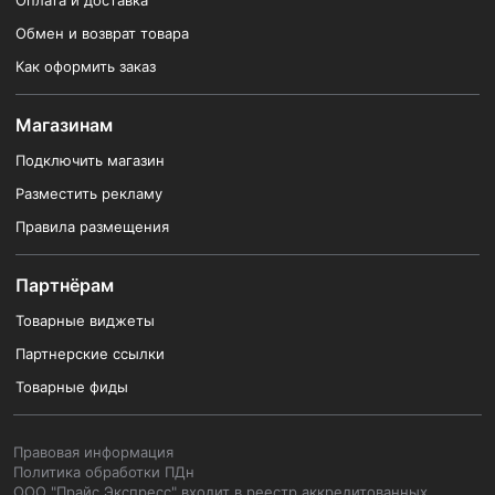
Оплата и доставка
Обмен и возврат товара
Как оформить заказ
Магазинам
Подключить магазин
Разместить рекламу
Правила размещения
Партнёрам
Товарные виджеты
Партнерские ссылки
Товарные фиды
Правовая информация
Политика обработки ПДн
ООО "Прайс Экспресс" входит в реестр аккредитованных