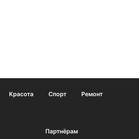
Красота
Спорт
Ремонт
Партнёрам