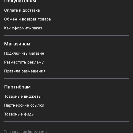
Покупателям
Оплата и доставка
Обмен и возврат товара
Как оформить заказ
Магазинам
Подключить магазин
Разместить рекламу
Правила размещения
Партнёрам
Товарные виджеты
Партнерские ссылки
Товарные фиды
Правовая информация