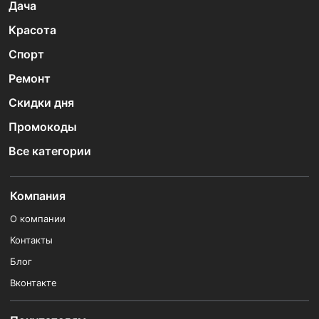
Дача
Красота
Спорт
Ремонт
Скидки дня
Промокоды
Все категории
Компания
О компании
Контакты
Блог
Вконтакте