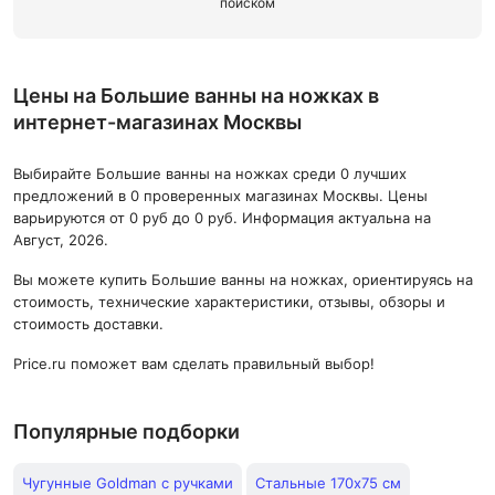
поиском
Цены на Большие ванны на ножках в
интернет-магазинах Москвы
Выбирайте Большие ванны на ножках среди 0 лучших
предложений в 0 проверенных магазинах Москвы. Цены
варьируются от 0 руб до 0 руб. Информация актуальна на
Август, 2026.
Вы можете купить Большие ванны на ножках, ориентируясь на
стоимость, технические характеристики, отзывы, обзоры и
стоимость доставки.
Price.ru поможет вам сделать правильный выбор!
Популярные подборки
Чугунные Goldman с ручками
Стальные 170x75 см