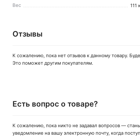
Вес
111 
Отзывы
К сожалению, пока нет отзывов к данному товару. Буде
Это поможет другим покупателям.
Есть вопрос о товаре?
К сожалению, пока никто не задавал вопросов — стан
уведомление на вашу электронную почту, когда поступ