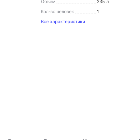
Объем
235 л
Кол-во человек
1
Все характеристики