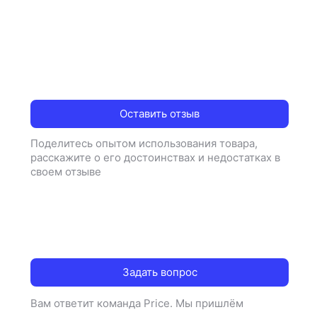
Оставить отзыв
Поделитесь опытом использования товара,
расскажите о его достоинствах и недостатках в
своем отзыве
Задать вопрос
Вам ответит команда Price. Мы пришлём