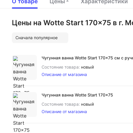
О товаре
Цены
Характеристики
Цены на Wotte Start 170x75 в г. 
Сначала популярное
Чугунная ванна Wotte Start 170x75 см с ру
Состояние товара:
новый
Описание от магазина
Чугунная ванна Wotte Start 170x75
Состояние товара:
новый
Описание от магазина