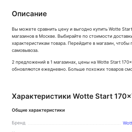
Описание
Вы можете сравнить цену и выгодно купить Wotte Sta
магазинов в Москве. Выбирайте по стоимости доставки
характеристикам товара. Перейдите в магазин, чтобы 
самовывоза.
2 предложений в 1 магазинах, цены на Wotte Start 170
обновляются ежедневно. Больше похожих товаров смот
Характеристики Wotte Start 170
Общие характеристики
Бренд
Wot