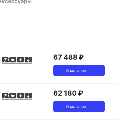
Аксессуары
67 488 ₽
В магазин
62 180 ₽
В магазин