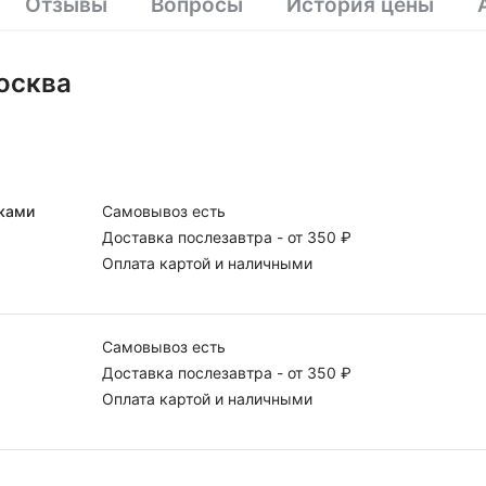
Отзывы
Вопросы
История цены
Москва
чками
Самовывоз есть
Доставка послезавтра -
от 350 ₽
Оплата картой и наличными
Самовывоз есть
Доставка послезавтра -
от 350 ₽
Оплата картой и наличными