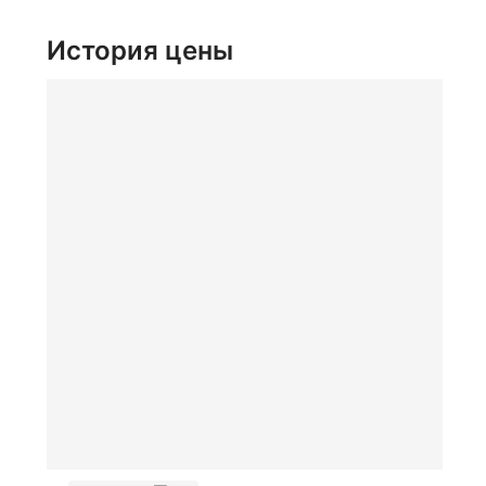
История цены