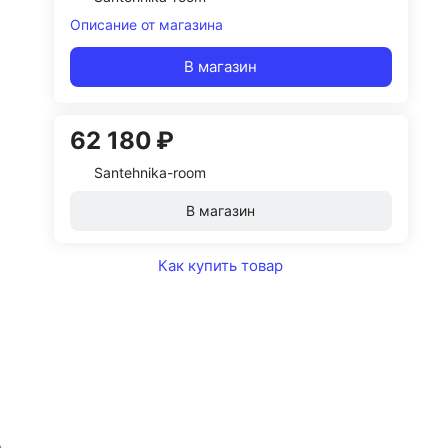
Описание от магазина
В магазин
62 180 ₽
Santehnika-room
В магазин
Как купить товар