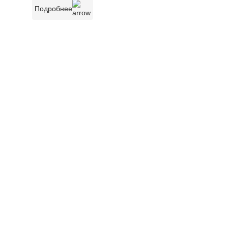
Подробнее