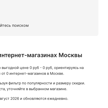
уйтесь поиском
 интернет-магазинах Москвы
 выгодной цене 0 руб - 0 руб, ориентируясь на
 от 0 интернет-магазинов в Москве.
зуя фильтр по популярности и размеру скидки.
та, уточняйте в выбранном магазине.
вгуст 2026 и обновляются ежедневно.