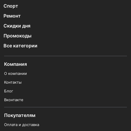
Спорт
Ремонт
Скидки дня
Промокоды
Все категории
Компания
О компании
Контакты
Блог
Вконтакте
Покупателям
Оплата и доставка