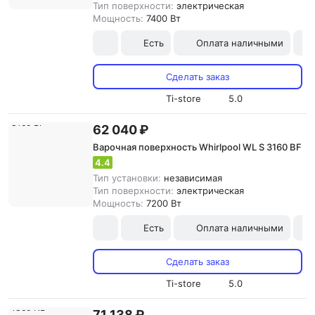
Тип поверхности:
электрическая
Мощность:
7400 Вт
Есть
Оплата наличными
Сделать заказ
Ti-store
5.0
62 040 ₽
Варочная поверхность Whirlpool WL S 3160 BF
4.4
Тип установки:
независимая
Тип поверхности:
электрическая
Мощность:
7200 Вт
Есть
Оплата наличными
Сделать заказ
Ti-store
5.0
71 138 ₽