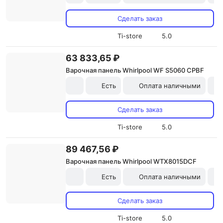
Сделать заказ
Ti-store
5.0
63 833,65 ₽
Варочная панель Whirlpool WF S5060 CPBF
Есть
Оплата наличными
Сделать заказ
Ti-store
5.0
89 467,56 ₽
Варочная панель Whirlpool WTX8015DCF
Есть
Оплата наличными
Сделать заказ
Ti-store
5.0