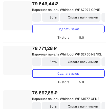
79 846,44 ₽
Варочная панель Whirlpool WF S7977 CPNE
Есть
Оплата наличными
Сделать заказ
Ti-store
5.0
78 771,28 ₽
Варочная панель Whirlpool WF S2765 NE/IXL
Есть
Оплата наличными
Сделать заказ
Ti-store
5.0
76 897,65 ₽
Варочная панель Whirlpool WF S1577 CPNE
Есть
Оплата наличными