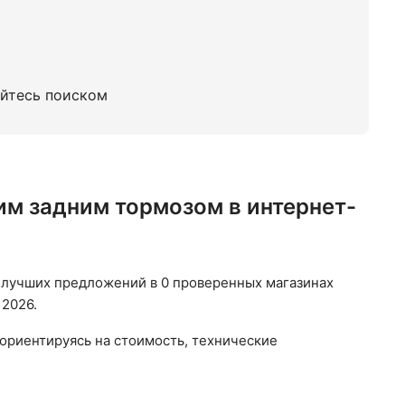
уйтесь поиском
м задним тормозом в интернет-
 лучших предложений в 0 проверенных магазинах
 2026.
ориентируясь на стоимость, технические