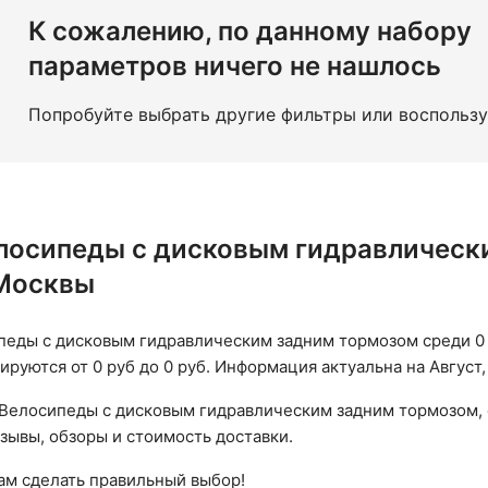
К сожалению, по данному набору
параметров ничего не нашлось
Попробуйте выбрать другие фильтры или воспольз
лосипеды с дисковым гидравлически
 Москвы
еды с дисковым гидравлическим задним тормозом среди 0
руются от 0 руб до 0 руб. Информация актуальна на Август,
Велосипеды с дисковым гидравлическим задним тормозом, 
тзывы, обзоры и стоимость доставки.
вам сделать правильный выбор!