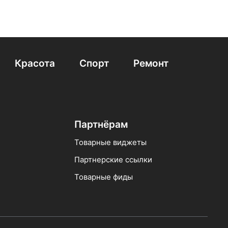
Красота
Спорт
Ремонт
Партнёрам
Товарные виджеты
Партнерские ссылки
Товарные фиды