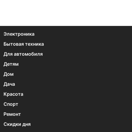
Электроника
Бытовая техника
Для автомобиля
Детям
Дом
Дача
Красота
Спорт
Ремонт
Скидки дня