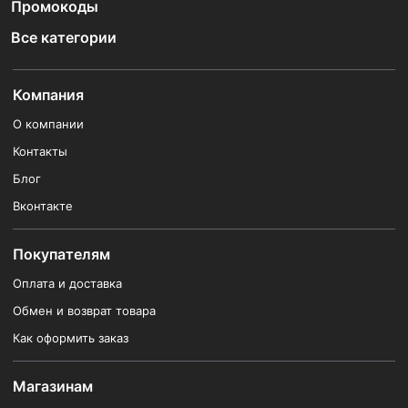
Промокоды
Все категории
Компания
О компании
Контакты
Блог
Вконтакте
Покупателям
Оплата и доставка
Обмен и возврат товара
Как оформить заказ
Магазинам