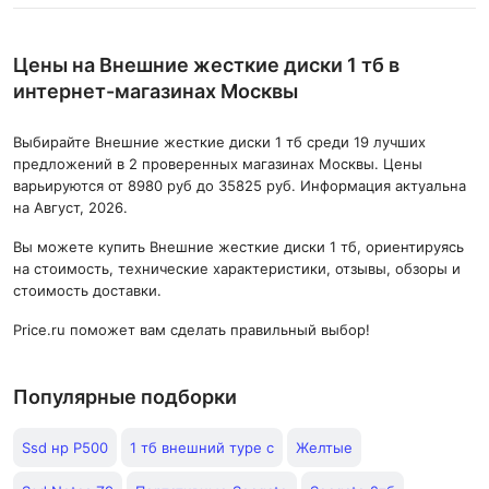
Цены на Внешние жесткие диски 1 тб в
интернет-магазинах Москвы
Выбирайте Внешние жесткие диски 1 тб среди 19 лучших
предложений в 2 проверенных магазинах Москвы. Цены
варьируются от 8980 руб до 35825 руб. Информация актуальна
на Август, 2026.
Вы можете купить Внешние жесткие диски 1 тб, ориентируясь
на стоимость, технические характеристики, отзывы, обзоры и
стоимость доставки.
Price.ru поможет вам сделать правильный выбор!
Популярные подборки
Ssd нр P500
1 тб внешний туре с
Желтые