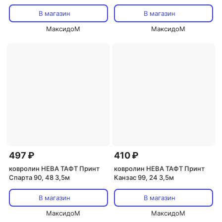
В магазин
В магазин
МаксидоМ
МаксидоМ
497 ₽
410 ₽
ковролин НЕВА ТАФТ Принт
ковролин НЕВА ТАФТ Принт
Спарта 90, 48 3,5м
Канзас 99, 24 3,5м
В магазин
В магазин
МаксидоМ
МаксидоМ