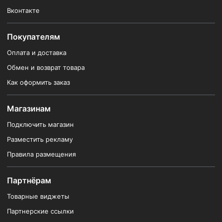
Вконтакте
Покупателям
Оплата и доставка
Обмен и возврат товара
Как оформить заказ
Магазинам
Подключить магазин
Разместить рекламу
Правила размещения
Партнёрам
Товарные виджеты
Партнерские ссылки