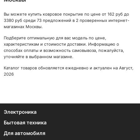
Вы можете купить ковровое покрытие по цене от 162 руб до
3380 руб среди 73 предложений в 2 проверенных интернет-
магазинах Москвы.
Подберите оптимальную для вас модель по цене,
характеристикам и стоимости доставки. Информацию о
способах оплаты и возможность самовывоза, пожалуйста,
уточняйте в выбранном магазине.
Каталог товаров обновляется ежедневно и актуален на Август,
2026
Электроника
Бытовая техника
Для автомобиля