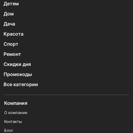
Детям
Дом
Дача
Красота
Спорт
Ремонт
Скидки дня
Промокоды
Все категории
Компания
О компании
Контакты
Блог