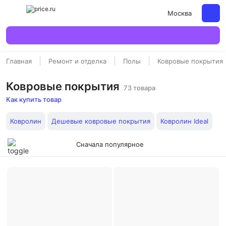
Москва
Главная
Ремонт и отделка
Полы
Ковровые покрытия
Ковровые покрытия
73 товара
Как купить товар
Ковролин
Дешевые ковровые покрытия
Ковролин Ideal
Сначала популярное