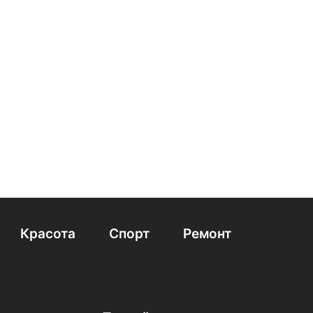
Красота
Спорт
Ремонт