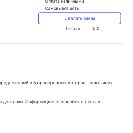
Оплата наличными
Самовывоз есть
Сделать заказ
Ti-store
5.0
 предложений в 5 проверенных интернет-магазинах
и доставки. Информацию о способах оплаты и