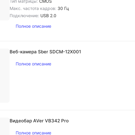
Тип матрицы:
CMOS
Макс. частота кадров:
30 Гц
Подключение:
USB 2.0
Полное описание
Веб-камера Sber SDCM-12Х001
Полное описание
Видеобар AVer VB342 Pro
Полное описание