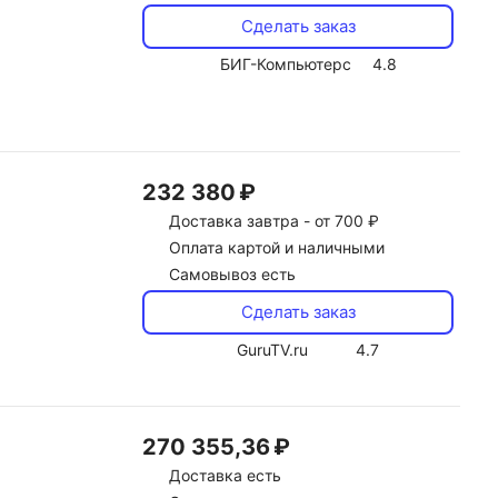
Сделать заказ
БИГ-Компьютерс
4.8
232 380 ₽
Доставка
завтра -
от 700 ₽
Оплата картой и наличными
Самовывоз есть
Сделать заказ
GuruTV.ru
4.7
270 355,36 ₽
Доставка
есть