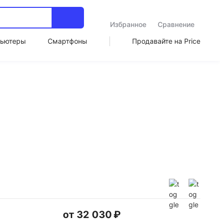
Избранное
Сравнение
ьютеры
Смартфоны
Продавайте на Price
от 32 030 ₽