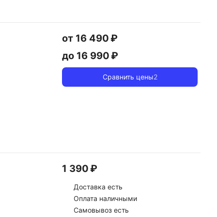
от 16 490 ₽
до 16 990 ₽
Сравнить цены
2
1 390 ₽
Доставка
есть
Оплата наличными
Самовывоз есть