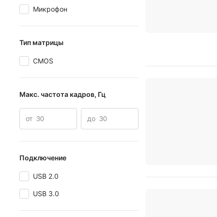
Микрофон
Тип матрицы
CMOS
Макс. частота кадров, Гц
от
до
Подключение
USB 2.0
USB 3.0