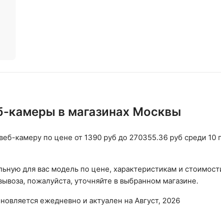
б-камеры в магазинах Москвы
веб-камеру по цене от 1390 руб до 270355.36 руб среди 10
ьную для вас модель по цене, характеристикам и стоимост
ывоза, пожалуйста, уточняйте в выбранном магазине.
бновляется ежедневно и актуален на Август, 2026