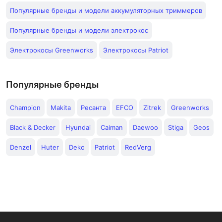
Популярные бренды и модели аккумуляторных триммеров
Популярные бренды и модели электрокос
Электрокосы Greenworks
Электрокосы Patriot
Популярные бренды
Champion
Makita
Ресанта
EFCO
Zitrek
Greenworks
Black & Decker
Hyundai
Caiman
Daewoo
Stiga
Geos
Denzel
Huter
Deko
Patriot
RedVerg