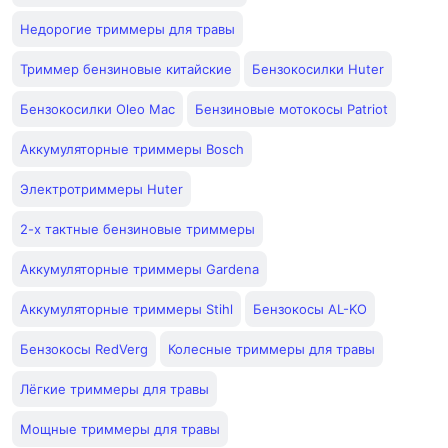
Недорогие триммеры для травы
Триммер бензиновые китайские
Бензокосилки Huter
Бензокосилки Oleo Mac
Бензиновые мотокосы Patriot
Аккумуляторные триммеры Bosch
Электротриммеры Huter
2-х тактные бензиновые триммеры
Аккумуляторные триммеры Gardena
Аккумуляторные триммеры Stihl
Бензокосы AL-KO
Бензокосы RedVerg
Колесные триммеры для травы
Лёгкие триммеры для травы
Мощные триммеры для травы