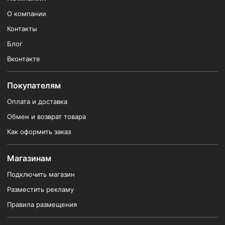
О компании
Контакты
Блог
Вконтакте
Покупателям
Оплата и доставка
Обмен и возврат товара
Как оформить заказ
Магазинам
Подключить магазин
Разместить рекламу
Правила размещения