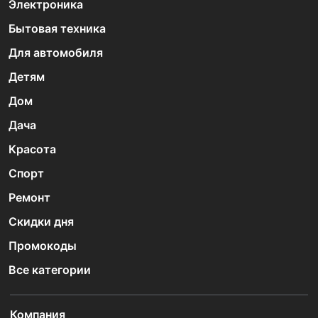
Электроника
Бытовая техника
Для автомобиля
Детям
Дом
Дача
Красота
Спорт
Ремонт
Скидки дня
Промокоды
Все категории
Компания