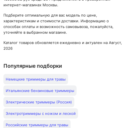
интернет-магазинах Москвы.
Подберите оптимальную для вас модель по цене,
характеристикам и стоимости доставки. Информацию о
способах оплаты и возможность самовывоза, пожалуйста,
уточняйте в выбранном магазине.
Каталог товаров обновляется ежедневно и актуален на Август,
2026
Популярные подборки
Немецкие триммеры для травы
Итальянские бензиновые триммеры
Электрические триммеры (Россия)
Электротриммеры с ножом и леской
Российские триммеры для травы