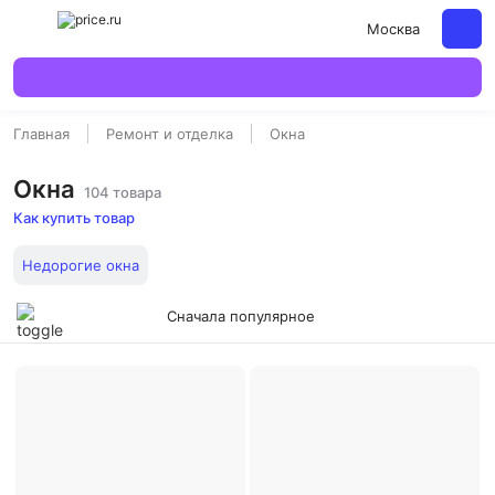
Москва
Главная
Ремонт и отделка
Окна
Окна
104 товара
Как купить товар
Недорогие окна
Сначала популярное