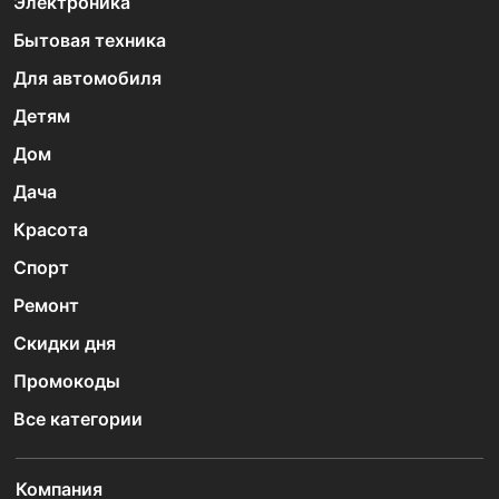
Электроника
Бытовая техника
Для автомобиля
Детям
Дом
Дача
Красота
Спорт
Ремонт
Скидки дня
Промокоды
Все категории
Компания