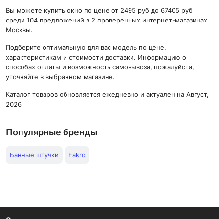
Вы можете купить окно по цене от 2495 руб до 67405 руб
среди 104 предложений в 2 проверенных интернет-магазинах
Москвы.
Подберите оптимальную для вас модель по цене,
характеристикам и стоимости доставки. Информацию о
способах оплаты и возможность самовывоза, пожалуйста,
уточняйте в выбранном магазине.
Каталог товаров обновляется ежедневно и актуален на Август,
2026
Популярные бренды
Банные штучки
Fakro