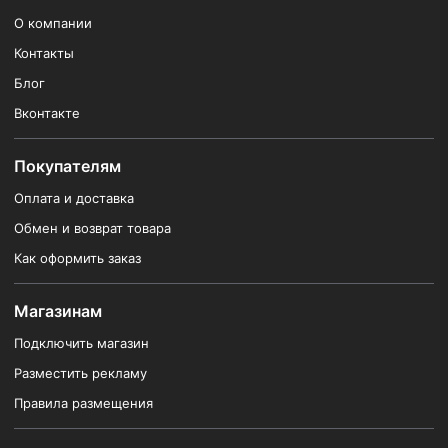
О компании
Контакты
Блог
Вконтакте
Покупателям
Оплата и доставка
Обмен и возврат товара
Как оформить заказ
Магазинам
Подключить магазин
Разместить рекламу
Правила размещения