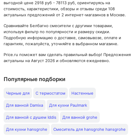
выгодной цене 2918 руб - 78113 руб, ориентируясь на
стоимость, характеристики, обзоры и отзывы среди 108
актуальных предложений от 2 интернет-магазинов в Москве.
Сравнивайте Белбагно смесители с другими товарами,
используя фильтр по популярности и размеру скидки.
Подробную информацию о доставке, самовывозе, оплате и
гарантиях, пожалуйста, уточняйте в выбранном магазине.
Price.ru поможет вам сделать правильный выбор! Предложения
актуальны на Август 2026 и обновляются ежедневно.
Популярные подборки
Черные для
С термостатом
Настенные
Для ванной Damixa
Для кухни Paulmark
Для ванной с душем Iddis
Для ванной grohe
Для кухни hansgrohe
Смеситель для hansgrohe hansgrohe