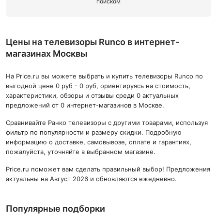
поиском
Цены на телевизоры Runco в интернет-
магазинах Москвы
На Price.ru вы можете выбрать и купить телевизоры Runco по
выгодной цене 0 руб - 0 руб, ориентируясь на стоимость,
характеристики, обзоры и отзывы среди 0 актуальных
предложений от 0 интернет-магазинов в Москве.
Сравнивайте Ранко телевизоры с другими товарами, используя
фильтр по популярности и размеру скидки. Подробную
информацию о доставке, самовывозе, оплате и гарантиях,
пожалуйста, уточняйте в выбранном магазине.
Price.ru поможет вам сделать правильный выбор! Предложения
актуальны на Август 2026 и обновляются ежедневно.
Популярные подборки