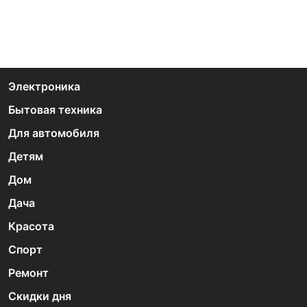
Электроника
Бытовая техника
Для автомобиля
Детям
Дом
Дача
Красота
Спорт
Ремонт
Скидки дня