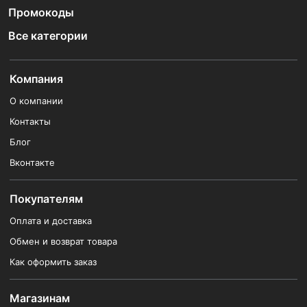
Промокоды
Все категории
Компания
О компании
Контакты
Блог
Вконтакте
Покупателям
Оплата и доставка
Обмен и возврат товара
Как оформить заказ
Магазинам