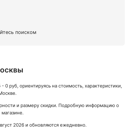
уйтесь поиском
Москвы
 - 0 руб, ориентируясь на стоимость, характеристики,
Москве.
ярности и размеру скидки. Подробную информацию о
 магазине.
вгуст 2026 и обновляются ежедневно.