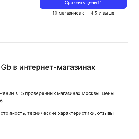
Сравнить цены
11
10 магазинов с
4.5
и выше
6Gb в интернет-магазинах
жений в 15 проверенных магазинах Москвы. Цены
6.
 стоимость, технические характеристики, отзывы,