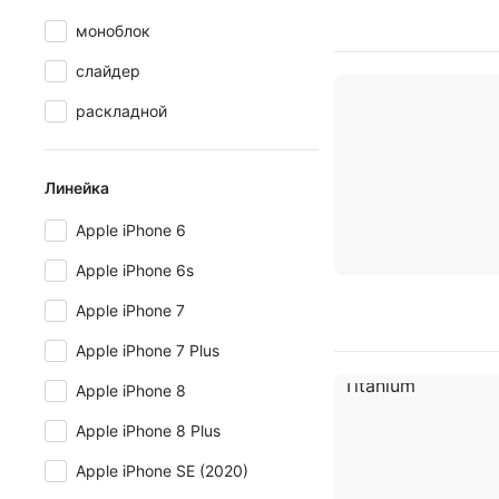
моноблок
слайдер
раскладной
Линейка
Apple iPhone 6
Apple iPhone 6s
Apple iPhone 7
Apple iPhone 7 Plus
Apple iPhone 8
Apple iPhone 8 Plus
Apple iPhone SE (2020)