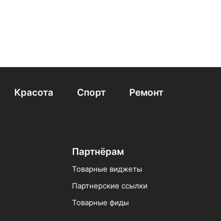
Красота
Спорт
Ремонт
Партнёрам
Товарные виджеты
Партнерские ссылки
Товарные фиды