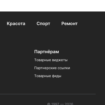
Красота
Спорт
Ремонт
Партнёрам
Товарные виджеты
Партнерские ссылки
Товарные фиды
© 1997 — 2026 ,