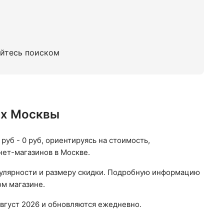
уйтесь поиском
ах Москвы
руб - 0 руб, ориентируясь на стоимость,
нет-магазинов в Москве.
пулярности и размеру скидки. Подробную информацию
ом магазине.
вгуст 2026 и обновляются ежедневно.