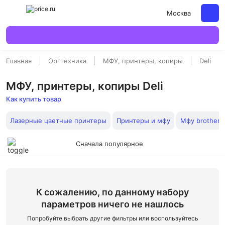
Москва
Главная
Оргтехника
МФУ, принтеры, копиры
Deli
МФУ, принтеры, копиры Deli
Как купить товар
Лазерные цветные принтеры
Принтеры и мфу
Мфу brother
Сначала популярное
К сожалению, по данному набору
параметров ничего не нашлось
Попробуйте выбрать другие фильтры или воспользуйтесь