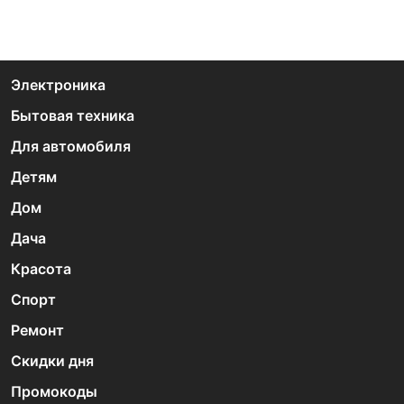
Электроника
Бытовая техника
Для автомобиля
Детям
Дом
Дача
Красота
Спорт
Ремонт
Скидки дня
Промокоды