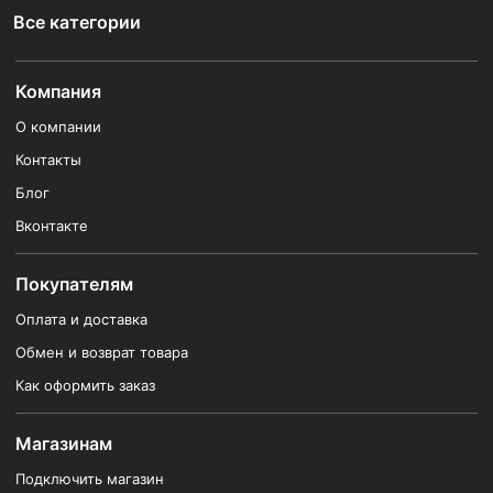
Все категории
Компания
О компании
Контакты
Блог
Вконтакте
Покупателям
Оплата и доставка
Обмен и возврат товара
Как оформить заказ
Магазинам
Подключить магазин