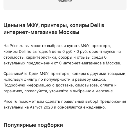
поиском
Цены на МФУ, принтеры, копиры Deli в
интернет-магазинах Москвы
На Price.ru вы можете выбрать и купить МФУ, принтеры,
копиры Deli по выгодной цене 0 руб - 0 руб, ориентируясь на
стоимость, характеристики, обзоры и отзывы среди 0
актуальных предложений от 0 интернет-магазинов в Москве.
Сравнивайте Дели МФУ, принтеры, копиры с другими товарами,
используя фильтр по популярности и размеру скидки.
Подробную информацию о доставке, самовывозе, оплате и
гарантиях, пожалуйста, уточняйте в выбранном магазине.
Price.ru поможет вам сделать правильный выбор! Предложения
актуальны на Август 2026 и обновляются ежедневно.
Популярные подборки