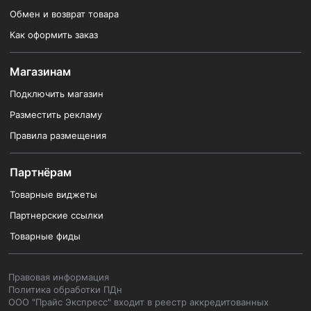
Обмен и возврат товара
Как оформить заказ
Магазинам
Подключить магазин
Разместить рекламу
Правила размещения
Партнёрам
Товарные виджеты
Партнерские ссылки
Товарные фиды
Правовая информация
Политика обработки ПДн
ООО "Прайс Экспресс" входит в реестр аккредитованных