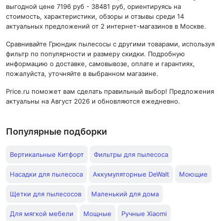
выгодной цене 7196 руб - 38481 руб, ориентируясь на
стоимость, характеристики, обзоры и отзывы среди 14
актуальных предложений от 2 интернет-магазинов в Москве.
Сравнивайте Грюндик пылесосы с другими товарами, используя
фильтр по популярности и размеру скидки. Подробную
информацию о доставке, самовывозе, оплате и гарантиях,
пожалуйста, уточняйте в выбранном магазине.
Price.ru поможет вам сделать правильный выбор! Предложения
актуальны на Август 2026 и обновляются ежедневно.
Популярные подборки
Вертикальные Китфорт
Фильтры для пылесоса
Насадки для пылесоса
Аккумуляторные DeWalt
Моющие
Щетки для пылесосов
Маленький для дома
Для мягкой мебели
Мощные
Ручные Xiaomi