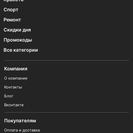
Спорт
Ремонт
Скидки дня
Промокоды
Все категории
Компания
О компании
Контакты
Блог
Вконтакте
Покупателям
Оплата и доставка